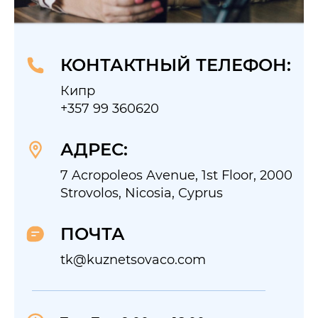
КОНТАКТНЫЙ ТЕЛЕФОН:
Кипр
+357 99 360620
АДРЕС:
7 Acropoleos Avenue, 1st Floor, 2000
Strovolos, Nicosia, Cyprus
ПОЧТА
tk@kuznetsovaco.com