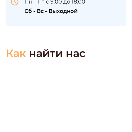
Пн - Пт с 9:00 до 18:00
Сб - Вс - Выходной
Как
найти нас